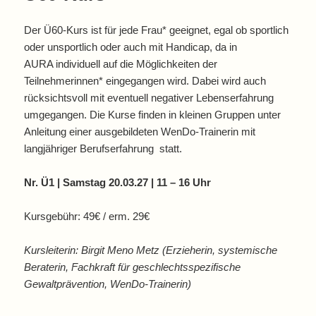
Der Ü60-Kurs ist für jede Frau* geeignet, egal ob sportlich
oder unsportlich oder auch mit Handicap, da in
AURA individuell auf die Möglichkeiten der
Teilnehmerinnen* eingegangen wird. Dabei wird auch
rücksichtsvoll mit eventuell negativer Lebenserfahrung
umgegangen. Die Kurse finden in kleinen Gruppen unter
Anleitung einer ausgebildeten WenDo-Trainerin mit
langjähriger Berufserfahrung statt.
Nr. Ü1 | Samstag 20.03.27 | 11 – 16 Uhr
Kursgebühr: 49€ / erm. 29€
Kursleiterin: Birgit Meno Metz (Erzieherin, systemische
Beraterin, Fachkraft für geschlechtsspezifische
Gewaltprävention, WenDo-Trainerin)