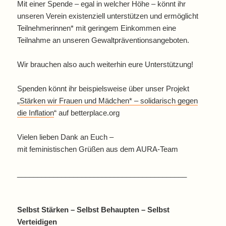
Mit einer Spende – egal in welcher Höhe – könnt ihr
unseren Verein existenziell unterstützen und ermöglicht
Teilnehmerinnen* mit geringem Einkommen eine
Teilnahme an unseren Gewaltpräventionsangeboten.
Wir brauchen also auch weiterhin eure Unterstützung!
Spenden könnt ihr beispielsweise über unser Projekt
„
Stärken wir Frauen und Mädchen* – solidarisch gegen
die Inflation
“ auf betterplace.org
Vielen lieben Dank an Euch –
mit feministischen Grüßen aus dem AURA-Team
__________________________________________
Selbst Stärken – Selbst Behaupten – Selbst
Verteidigen