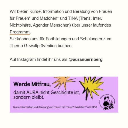
Wir bieten Kurse, Information und Beratung von Frauen
für Frauen* und Mädchen* und TINA (Trans, Inter,
Nichtbinäre, Agender Menschen) über unser laufendes
Programm
.
Sie können uns für Fortbildungen und Schulungen zum
Thema Gewaltprävention buchen.
Auf Instagram findet ihr uns als
@auranuernberg
—————————————————————