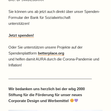
Sie können uns ab jetzt auch direkt über unser Spenden-
Formular der Bank für Sozialwirtschaft
unterstützen!
Jetzt spenden!
Oder Sie unterstützen unsere Projekte auf der
Spendenplattform
betterplace.org
und helfen damit AURA durch die Corona-Pandemie und
Inflation!
__________________________________________
Wir bedanken uns herzlich bei der wbg 2000
Stiftung für die Förderung für unser neues
Corporate Design und Werbemittel