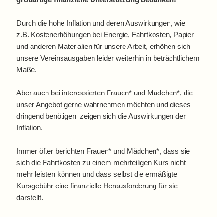
Durch die hohe Inflation und deren Auswirkungen, wie
z.B. Kostenerhöhungen bei Energie, Fahrtkosten, Papier
und anderen Materialien für unsere Arbeit, erhöhen sich
unsere Vereinsausgaben leider weiterhin in beträchtlichem
Maße.
Aber auch bei interessierten Frauen* und Mädchen*, die
unser Angebot gerne wahrnehmen möchten und dieses
dringend benötigen, zeigen sich die Auswirkungen der
Inflation.
Immer öfter berichten Frauen* und Mädchen*, dass sie
sich die Fahrtkosten zu einem mehrteiligen Kurs nicht
mehr leisten können und dass selbst die ermäßigte
Kursgebühr eine finanzielle Herausforderung für sie
darstellt.