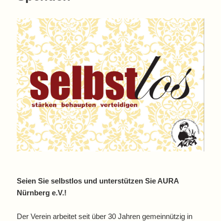
Seien Sie selbstlos und unterstützen Sie AURA
Nürnberg e.V.!
Der Verein arbeitet seit über 30 Jahren gemeinnützig in