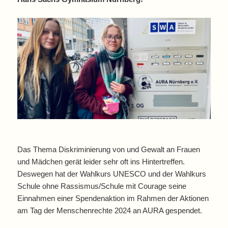
Das Thema Diskriminierung von und Gewalt an Frauen
und Mädchen gerät leider sehr oft ins Hintertreffen.
Deswegen hat der Wahlkurs UNESCO und der Wahlkurs
Schule ohne Rassismus/Schule mit Courage seine
Einnahmen einer Spendenaktion im Rahmen der Aktionen
am Tag der Menschenrechte 2024 an AURA gespendet.