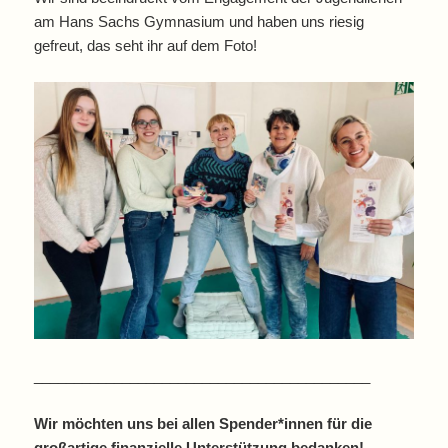
am Hans Sachs Gymnasium und haben uns riesig
gefreut, das seht ihr auf dem Foto!
__________________________________________
Wir möchten uns bei allen Spender*innen für die
großartige finanzielle Unterstützung bedanken!