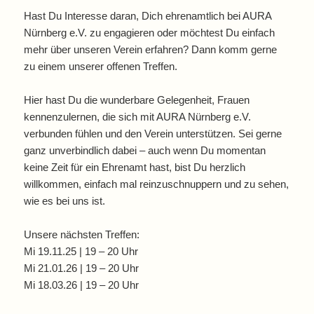
Hast Du Interesse daran, Dich ehrenamtlich bei AURA
Nürnberg e.V. zu engagieren oder möchtest Du einfach
mehr über unseren Verein erfahren? Dann komm gerne
zu einem unserer offenen Treffen.
Hier hast Du die wunderbare Gelegenheit, Frauen
kennenzulernen, die sich mit AURA Nürnberg e.V.
verbunden fühlen und den Verein unterstützen. Sei gerne
ganz unverbindlich dabei – auch wenn Du momentan
keine Zeit für ein Ehrenamt hast, bist Du herzlich
willkommen, einfach mal reinzuschnuppern und zu sehen,
wie es bei uns ist.
Unsere nächsten Treffen:
Mi 19.11.25 | 19 – 20 Uhr
Mi 21.01.26 | 19 – 20 Uhr
Mi 18.03.26 | 19 – 20 Uhr