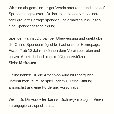
Wir sind als gemeinnütziger Verein anerkannt und sind auf
Spenden angewiesen. Du kannst uns jederzeit kleinere
oder größere Beträge spenden und erhältst auf Wunsch
eine Spendenbescheinigung.
Spenden kannst Du bar, per Überweisung und direkt über
die
Online-Spendenmöglichkeit
auf unserer Homepage.
Frauen* ab 18 Jahren können dem Verein beitreten und
unsere Arbeit dadurch regelmäßig unterstützen.
Siehe
Mitfrauen
Gerne kannst Du die Arbeit von Aura Nürnberg ideell
unterstützen, zum Beispiel, indem Du eine Stiftung
ansprichst und eine Förderung vorschlägst.
Wenn Du Dir vorstellen kannst Dich regelmäßig im Verein
zu engagieren, sprich uns an!