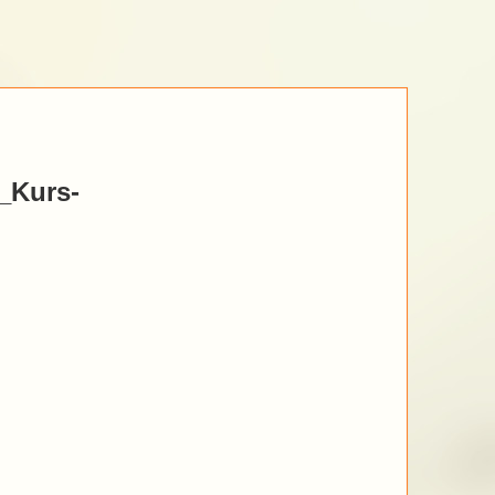
_Kurs-