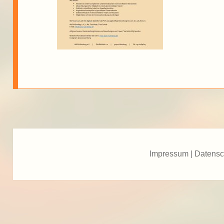
Impressum
|
Datensc