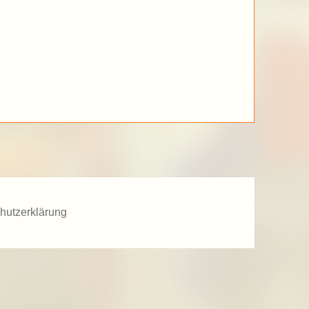
hutzerklärung