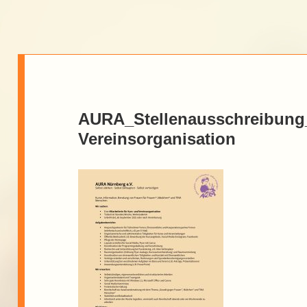
AURA_Stellenausschreibung
Vereinsorganisation