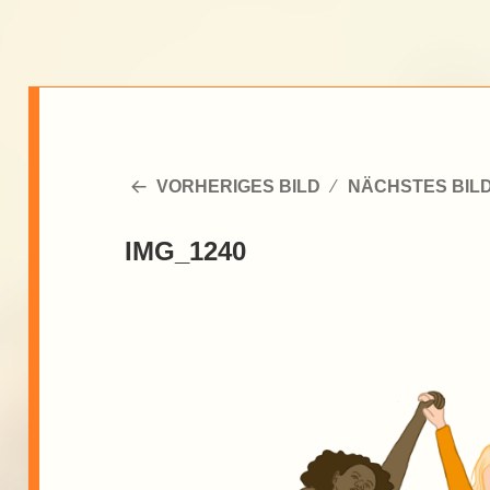
VORHERIGES BILD
NÄCHSTES BIL
IMG_1240