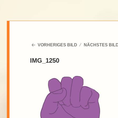
VORHERIGES BILD
NÄCHSTES BIL
IMG_1250