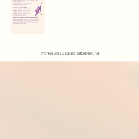
Impressum
|
Datenschutzerklärung