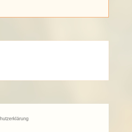
hutzerklärung