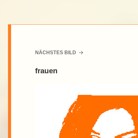
NÄCHSTES BILD
frauen