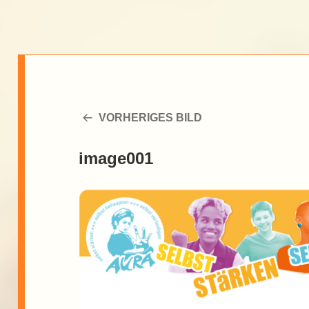
VORHERIGES BILD
image001