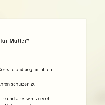
für Mütter*
er wird und beginnt, ihren
ahren schützen zu
ilie und alles wird zu viel…