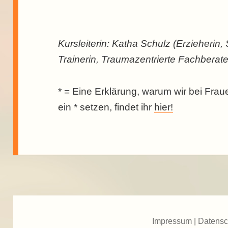
Kursleiterin: Katha Schulz (Erzieherin
Trainerin, Traumazentrierte Fachberat
* = Eine Erklärung, warum wir bei Fra
ein * setzen, findet ihr
hier!
Impressum
|
Datensc